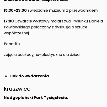
15:30-23:00
Zwiedzanie muzeum z przewodnikiem
17:00
Otwarcie wystawy malarstwa i rysunku Daniela
Pawłowskiego połączony z dyskusją o sztuce
współczesnej
Ponadto:
zajęcia edukacyjno-plastyczne dla dzieci
Link do wydarzenia
kruszwica
Nadgoplański Park Tysiąclecia: