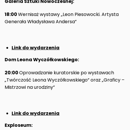
Galeria Sztuki Nowoczesnej:
18:00
Wernisaż wystawy „Leon Piesowocki. Artysta
Generała Władysława Andersa”
Link do wydarzenia
Dom Leona Wyczółkowskiego:
20:00
Oprowadzanie kuratorskie po wystawach
„Twórczość Leona Wyczółkowskiego” oraz „Graficy –
Mistrzowi na urodziny”
Link do wydarzenia
Exploseum: