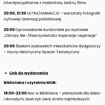
interdyscyplinarne z malarstwa, teatru, filmu
20:00, 21:30
ULTRA/ANIMACJE – warsztaty fotografii
cyfrowej i animacji poklatkowej
20:00
Oprowadzanie kuratorskie po wystawie
„Obrazy Nie-/Rzeczywistości: inspiracje i aspiracje”
20:00
Śladami żydowskich mieszkańców Bydgoszczy
– nocny Historyczny Spacer Tematyczny
Link do wydarzenia
Biblioteka i czytelnia MOB:
18:00-22:00
Noc w Bibliotece – planszówki dla dzieci
i dorosłych, teatrzyk cieni, strefa najmłodszych