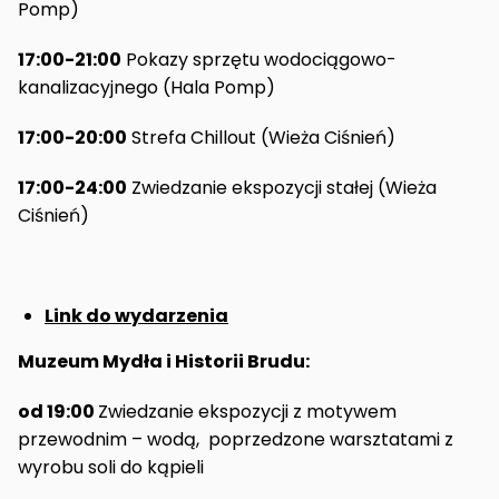
Pomp)
17:00-21:00
Pokazy sprzętu wodociągowo-
kanalizacyjnego (Hala Pomp)
17:00-20:00
Strefa Chillout (Wieża Ciśnień)
17:00-24:00
Zwiedzanie ekspozycji stałej (Wieża
Ciśnień)
Link do wydarzenia
Muzeum Mydła i Historii Brudu:
od 19:00
Zwiedzanie ekspozycji z motywem
przewodnim – wodą, poprzedzone warsztatami z
wyrobu soli do kąpieli