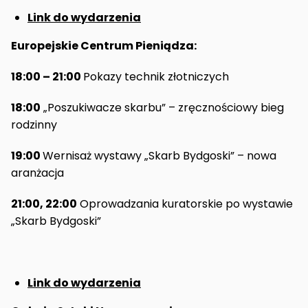
Link do wydarzenia
Europejskie Centrum Pieniądza:
18:00 – 21:00
Pokazy technik złotniczych
18:00
„Poszukiwacze skarbu” – zręcznościowy bieg
rodzinny
19:00
Wernisaż wystawy „Skarb Bydgoski” – nowa
aranżacja
21:00, 22:00
Oprowadzania kuratorskie po wystawie
„Skarb Bydgoski”
Link do wydarzenia