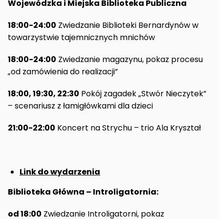
Wojewódzka i Miejska Biblioteka Publiczna
18:00-24:00
Zwiedzanie Biblioteki Bernardynów w
towarzystwie tajemnicznych mnichów
18:00-24:00
Zwiedzanie magazynu, pokaz procesu
„od zamówienia do realizacji”
18:00, 19:30, 22:30
Pokój zagadek „Stwór Nieczytek”
– scenariusz z łamigłówkami dla dzieci
21:00-22:00
Koncert na Strychu – trio Ala Kryształ
Link do wydarzenia
Biblioteka Główna – Introligatornia:
od 18:00
Zwiedzanie Introligatorni, pokaz