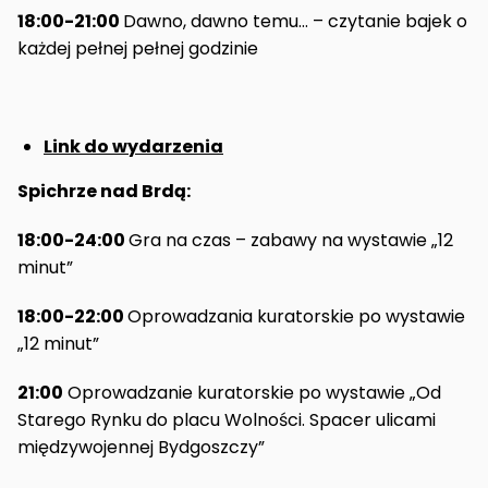
18:00-21:00
Dawno, dawno temu… – czytanie bajek o
każdej pełnej pełnej godzinie
Link do wydarzenia
Spichrze nad Brdą:
18:00-24:00
Gra na czas – zabawy na wystawie „12
minut”
18:00-22:00
Oprowadzania kuratorskie po wystawie
„12 minut”
21:00
Oprowadzanie kuratorskie po wystawie „Od
Starego Rynku do placu Wolności. Spacer ulicami
międzywojennej Bydgoszczy”