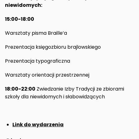
niewidomych:
15:00-18:00
Warsztaty pisma Braille’a
Prezentacja księgozbioru brajlowskiego
Prezentacja typograficzna
Warsztaty orientacji przestrzennej
18:00-22:00
Zwiedzanie Izby Tradycji ze zbiorami
szkoły dla niewidomych i słabowidzących
Link do wydarzenia