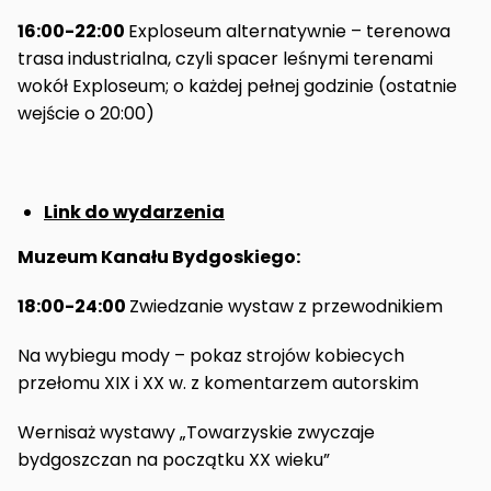
16:00-22:00
Exploseum alternatywnie – terenowa
trasa industrialna, czyli spacer leśnymi terenami
wokół Exploseum; o każdej pełnej godzinie (ostatnie
wejście o 20:00)
Link do wydarzenia
Muzeum Kanału Bydgoskiego:
18:00-24:00
Zwiedzanie wystaw z przewodnikiem
Na wybiegu mody – pokaz strojów kobiecych
przełomu XIX i XX w. z komentarzem autorskim
Wernisaż wystawy „Towarzyskie zwyczaje
bydgoszczan na początku XX wieku”