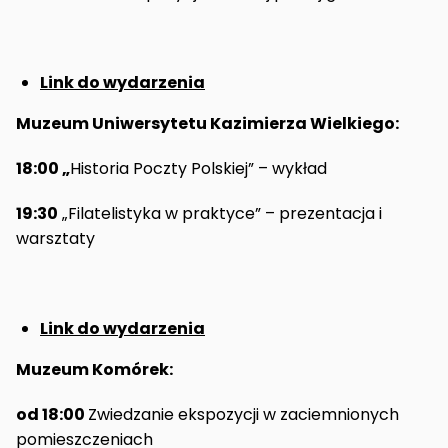
Link do wydarzenia
Muzeum Uniwersytetu Kazimierza Wielkiego:
18:00 „
Historia Poczty Polskiej” – wykład
19:30
„Filatelistyka w praktyce” – prezentacja i
warsztaty
Link do wydarzenia
Muzeum Komórek:
od 18:00
Zwiedzanie ekspozycji w zaciemnionych
pomieszczeniach