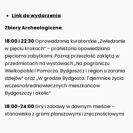
Link do wydarzenia
Zbiory Archeologiczne:
18:00 i 22:30
Oprowadzania kuratorskie „Zwiedzanie
w pięciu krokach” – prahistoria opowiedziana
pięcioma zabytkami. Poznaj przeszłość zaklętą w
przedmiotach na wystawach „Na pograniczu
Wielkopolski i Pomorza. Bydgoszcz i region u zarania
dziejów” oraz „W grodzie Bydgosta. Tajemnice życia
wczesnośredniowiecznych mieszkańców
Bydgoszczy i okolic”
18:00-24:00
Gry i zabawy w dawnym mieście –
stanowiska z grami planszowymi i zręcznościowymi