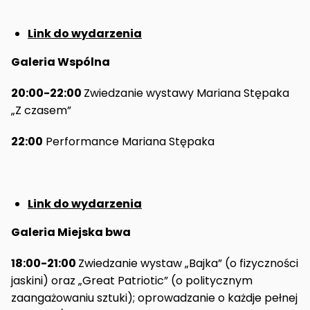
Link do wydarzenia
Galeria Wspólna
20:00-22:00
Zwiedzanie wystawy Mariana Stępaka
„Z czasem”
22:00
Performance Mariana Stępaka
Link do wydarzenia
Galeria Miejska bwa
18:00-21:00
Zwiedzanie wystaw „Bajka” (o fizyczności
jaskini) oraz „Great Patriotic” (o politycznym
zaangażowaniu sztuki); oprowadzanie o każdje pełnej