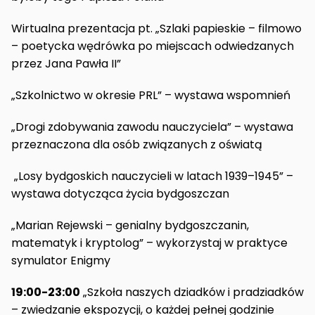
Wirtualna prezentacja pt. „Szlaki papieskie – filmowo
– poetycka wędrówka po miejscach odwiedzanych
przez Jana Pawła II”
„Szkolnictwo w okresie PRL” – wystawa wspomnień
„Drogi zdobywania zawodu nauczyciela” – wystawa
przeznaczona dla osób związanych z oświatą
„Losy bydgoskich nauczycieli w latach 1939–1945” –
wystawa dotycząca życia bydgoszczan
„Marian Rejewski – genialny bydgoszczanin,
matematyk i kryptolog” – wykorzystaj w praktyce
symulator Enigmy
19:00-23:00
„Szkoła naszych dziadków i pradziadków
– zwiedzanie ekspozycji, o każdej pełnej godzinie