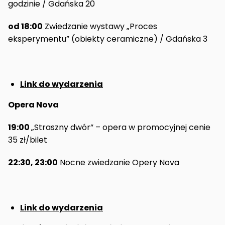
godzinie / Gdańska 20
od 18:00
Zwiedzanie wystawy „Proces
eksperymentu” (obiekty ceramiczne) / Gdańska 3
Link do wydarzenia
Opera Nova
19:00
„Straszny dwór” – opera w promocyjnej cenie
35 zł/bilet
22:30, 23:00
Nocne zwiedzanie Opery Nova
Link do wydarzenia