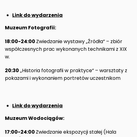
Link do wydarzenia
Muzeum Fotografii:
18:00-24:00
Zwiedzanie wystawy „Źródła” – zbiór
współczesnych prac wykonanych technikami z XIX
w.
20:30
„Historia fotografii w praktyce” – warsztaty z
pokazami i wykonaniem portretów uczestnikom
Link do wydarzenia
Muzeum Wodociągów:
17:00-24:00
Zwiedzanie ekspozycji stałej (Hala