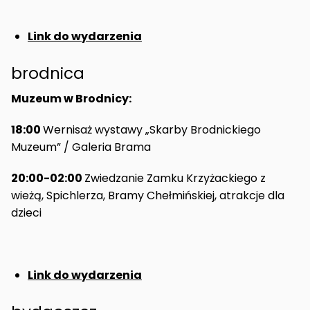
Link do wydarzenia
brodnica
Muzeum w Brodnicy:
18:00
Wernisaż wystawy „Skarby Brodnickiego
Muzeum” / Galeria Brama
20:00-02:00
Zwiedzanie Zamku Krzyżackiego z
wieżą, Spichlerza, Bramy Chełmińskiej, atrakcje dla
dzieci
Link do wydarzenia