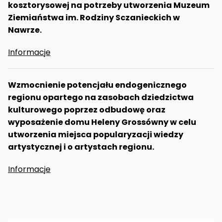
kosztorysowej na potrzeby utworzenia
Muzeum
Ziemiaństwa im. Rodziny Sczanieckich
w
Nawrze.
Informacje
Wzmocnienie potencjału endogenicznego
regionu opartego na zasobach dziedzictwa
kulturowego poprzez odbudowę oraz
wyposażenie domu Heleny Grossówny w celu
utworzenia miejsca popularyzacji wiedzy
artystycznej i o artystach regionu.
Informacje