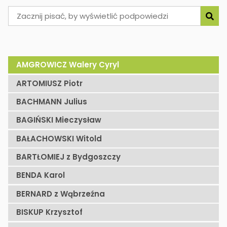
AMGROWICZ Walery Cyryl
ARTOMIUSZ Piotr
BACHMANN Julius
BAGIŃSKI Mieczysław
BAŁACHOWSKI Witold
BARTŁOMIEJ z Bydgoszczy
BENDA Karol
BERNARD z Wąbrzeźna
BISKUP Krzysztof