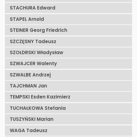
STACHURA Edward
STAPEL Arnold
STEINER Georg Friedrich
SZCZĘSNY Tadeusz
SZOŁDRSKI Władysław
SZWAJCER Walenty
SZWALBE Andrzej
TAJCHMAN Jan
TEMPSKI Esden Kazimierz
TUCHAŁKOWA Stefania
TUSZYŃSKI Marian
WAGA Tadeusz