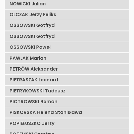
NOWICKI Julian
OLCZAK Jerzy Feliks
OSSOWSKI Gotfryd
OSSOWSKI Gotfryd
OSSOWSKI Paweł
PAWLAK Marian
PETRÓW Aleksander
PIETRASZAK Leonard
PIETRYKOWSKI Tadeusz
PIOTROWSKI Roman
PISKORSKA Helena Stanisława
POPIEŁUSZKO Jerzy