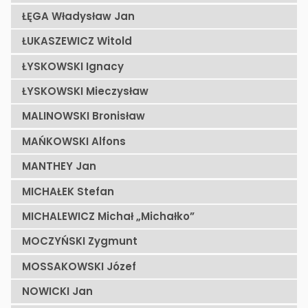
ŁĘGA Władysław Jan
ŁUKASZEWICZ Witold
ŁYSKOWSKI Ignacy
ŁYSKOWSKI Mieczysław
MALINOWSKI Bronisław
MAŃKOWSKI Alfons
MANTHEY Jan
MICHAŁEK Stefan
MICHALEWICZ Michał „Michałko”
MOCZYŃSKI Zygmunt
MOSSAKOWSKI Józef
NOWICKI Jan