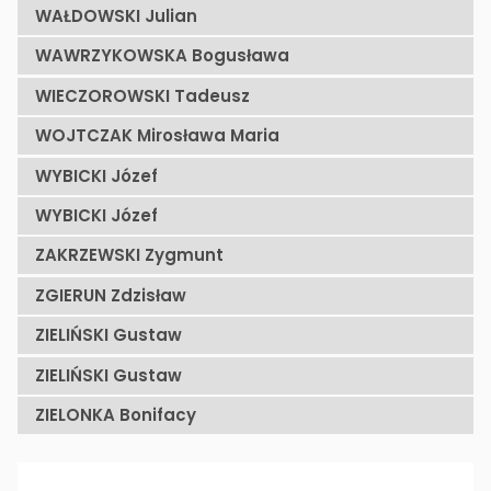
WAŁDOWSKI Julian
WAWRZYKOWSKA Bogusława
WIECZOROWSKI Tadeusz
WOJTCZAK Mirosława Maria
WYBICKI Józef
WYBICKI Józef
ZAKRZEWSKI Zygmunt
ZGIERUN Zdzisław
ZIELIŃSKI Gustaw
ZIELIŃSKI Gustaw
ZIELONKA Bonifacy