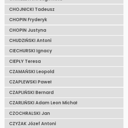
CHOJNICKI Tadeusz
CHOPIN Fryderyk
CHOPIN Justyna
CHUDZIŃSKI Antoni
CIECHURSKI Ignacy
CIEPŁY Teresa
CZAMAŃSKI Leopold
CZAPLEWSKI Paweł
CZAPLIŃSKI Bernard
CZARLIŃSKI Adam Leon Michał
CZOCHRALSKI Jan
CZYŻAK Józef Antoni