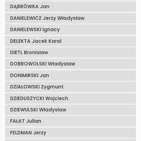
DĄBRÓWKA Jan
DANIELEWICZ Jerzy Władysław
DANIELEWSKI Ignacy
DELEKTA Jacek Karol
DIETL Bronisław
DOBROWOLSKI Władysław
DONIMIRSKI Jan
DZIAŁOWSKI Zygmunt
DZIEDUSZYCKI Wojciech
DZIEWULSKI Władysław
FAŁAT Julian
FELDMAN Jerzy