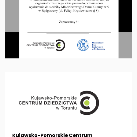
Kujawsko-Pomorskie Centrum