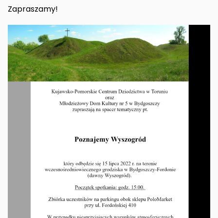
Zapraszamy!