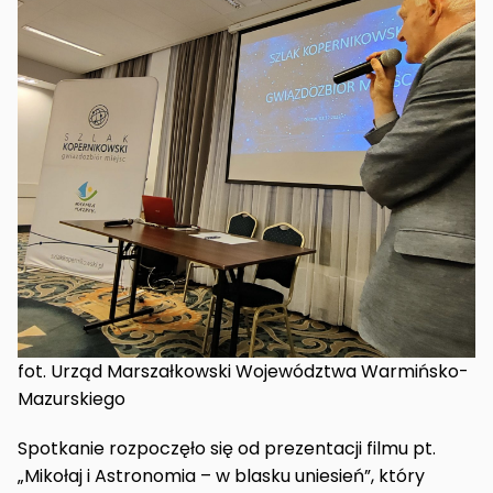
fot. Urząd Marszałkowski Województwa Warmińsko-
Mazurskiego
Spotkanie rozpoczęło się od prezentacji filmu pt.
„Mikołaj i Astronomia – w blasku uniesień”, który