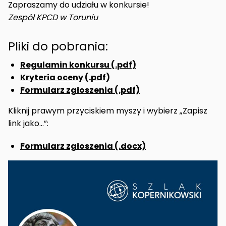
Zapraszamy do udziału w konkursie!
Zespół KPCD w Toruniu
Pliki do pobrania:
Regulamin konkursu (.pdf)
Kryteria oceny (.pdf)
Formularz zgłoszenia (.pdf)
Kliknij prawym przyciskiem myszy i wybierz „Zapisz
link jako…”:
Formularz zgłoszenia (.docx)