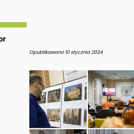
or
Opublikowano 10 stycznia 2024