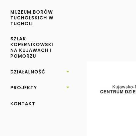
MUZEUM BORÓW
TUCHOLSKICH W
TUCHOLI
SZLAK
KOPERNIKOWSKI
NA KUJAWACH I
POMORZU
DZIAŁALNOŚĆ

PROJEKTY

KONTAKT