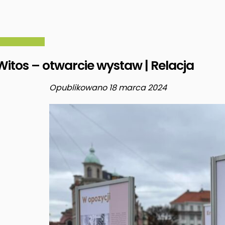
itos – otwarcie wystaw | Relacja
Opublikowano 18 marca 2024