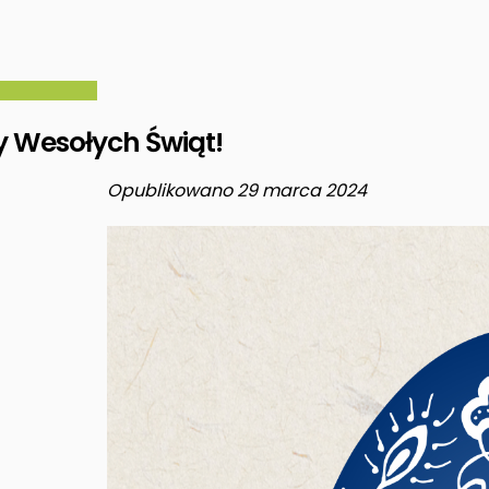
y Wesołych Świąt!
Opublikowano 29 marca 2024