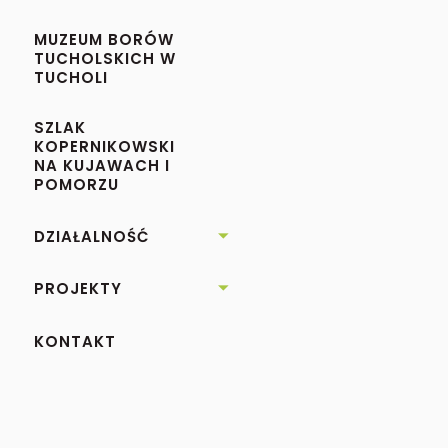
MUZEUM BORÓW
TUCHOLSKICH W
TUCHOLI
SZLAK
KOPERNIKOWSKI
NA KUJAWACH I
POMORZU
DZIAŁALNOŚĆ

PROJEKTY

KONTAKT