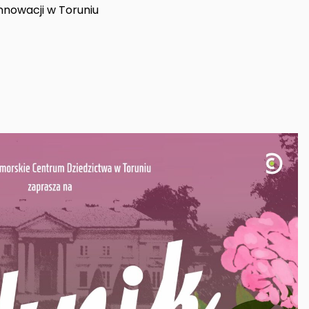
nnowacji w Toruniu