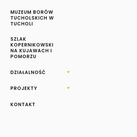
MUZEUM BORÓW
TUCHOLSKICH W
TUCHOLI
SZLAK
KOPERNIKOWSKI
NA KUJAWACH I
POMORZU
DZIAŁALNOŚĆ

PROJEKTY

KONTAKT