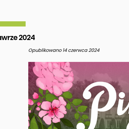
awrze 2024
Opublikowano 14 czerwca 2024