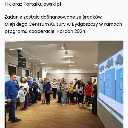
PiK oraz PortalKujawski.pl
Zadanie zostało dofinansowane ze środków
Miejskiego Centrum Kultury w Bydgoszczy w ramach
programu Kooperacje-Fordon 2024.