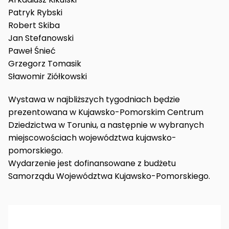
Patryk Rybski
Robert Skiba
Jan Stefanowski
Paweł Śnieć
Grzegorz Tomasik
Sławomir Ziółkowski
Wystawa w najbliższych tygodniach będzie
prezentowana w Kujawsko-Pomorskim Centrum
Dziedzictwa w Toruniu, a następnie w wybranych
miejscowościach województwa kujawsko-
pomorskiego.
Wydarzenie jest dofinansowane z budżetu
Samorządu Województwa Kujawsko-Pomorskiego.