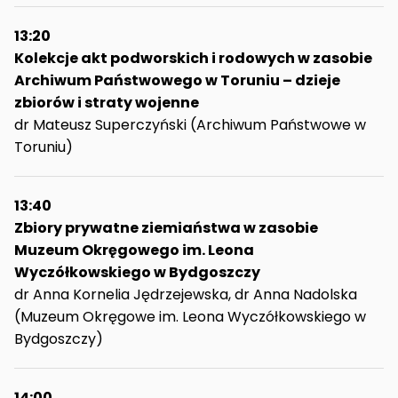
13:20
Kolekcje akt podworskich i rodowych w zasobie
Archiwum Państwowego w Toruniu – dzieje
zbiorów i straty wojenne
dr Mateusz Superczyński (Archiwum Państwowe w
Toruniu)
13:40
Zbiory prywatne ziemiaństwa w zasobie
Muzeum Okręgowego im. Leona
Wyczółkowskiego w Bydgoszczy
dr Anna Kornelia Jędrzejewska, dr Anna Nadolska
(Muzeum Okręgowe im. Leona Wyczółkowskiego w
Bydgoszczy)
14:00