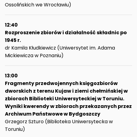
Ossolińskich we Wrocławiu)
12:40
Rozproszenie zbiorów i działalność składnic po
1945 r.
dr Kamila Kłudkiewicz (Uniwersytet im. Adama
Mickiewicza w Poznaniu)
13:00
Fragmenty przedwojennych księgozbiorów
dworskich z terenu Kujaw i ziemi chełmińskiej w
zbiorach Biblioteki Uniwersyteckiej w Toruniu.
Wyniki kwerendy w zbiorach przekazanych przez
Archiwum Państwowe w Bydgoszczy
Grzegorz Szturo (Biblioteka Uniwersytecka w
Toruniu)