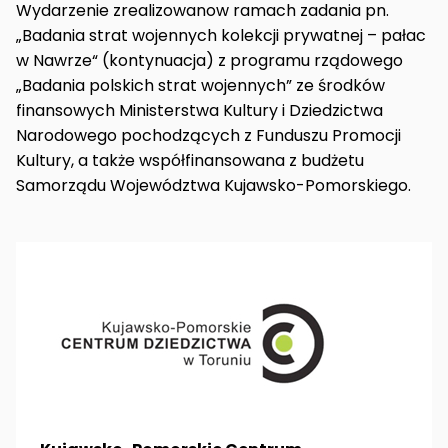
Wydarzenie zrealizowanow ramach zadania pn.
„Badania strat wojennych kolekcji prywatnej – pałac
w Nawrze“ (kontynuacja) z programu rządowego
„Badania polskich strat wojennych” ze środków
finansowych Ministerstwa Kultury i Dziedzictwa
Narodowego pochodzących z Funduszu Promocji
Kultury, a także współfinansowana z budżetu
Samorządu Województwa Kujawsko-Pomorskiego.