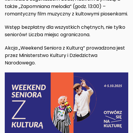
także „Zapomniana melodia” (godz. 13:00) –
romantyczny film muzyczny z kultowymi piosenkami.
Wstęp bezpłatny dla wszystkich chętnych, nie tylko
seniorów! Liczba miejsc ograniczona.
Akcja „Weekend Seniora z Kulturą” prowadzona jest
przez Ministerstwo Kultury i Dziedzictwa
Narodowego.