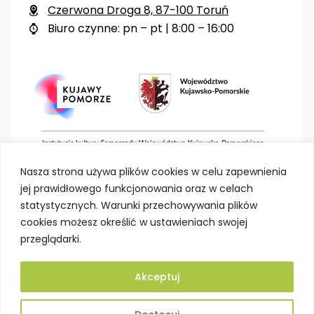
Czerwona Droga 8, 87-100 Toruń

Biuro czynne: pn – pt | 8:00 – 16:00

Nasza strona używa plików cookies w celu zapewnienia
jej prawidłowego funkcjonowania oraz w celach
statystycznych. Warunki przechowywania plików
cookies możesz określić w ustawieniach swojej
przeglądarki.
Akceptuj
Deklaracja dostępności
Polityka prywatności