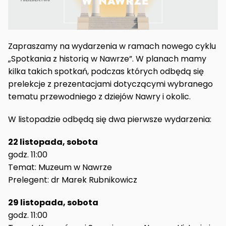
Zapraszamy na wydarzenia w ramach nowego cyklu
„Spotkania z historią w Nawrze”. W planach mamy
kilka takich spotkań, podczas których odbędą się
prelekcje z prezentacjami dotyczącymi wybranego
tematu przewodniego z dziejów Nawry i okolic.
W listopadzie odbędą się dwa pierwsze wydarzenia:
22 listopada, sobota
godz. 11:00
Temat: Muzeum w Nawrze
Prelegent: dr Marek Rubnikowicz
29 listopada, sobota
godz. 11:00