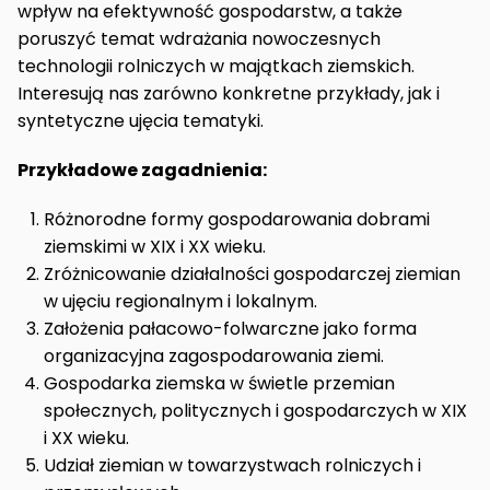
wpływ na efektywność gospodarstw, a także
poruszyć temat wdrażania nowoczesnych
technologii rolniczych w majątkach ziemskich.
Interesują nas zarówno konkretne przykłady, jak i
syntetyczne ujęcia tematyki.
Przykładowe zagadnienia:
Różnorodne formy gospodarowania dobrami
ziemskimi w XIX i XX wieku.
Zróżnicowanie działalności gospodarczej ziemian
w ujęciu regionalnym i lokalnym.
Założenia pałacowo-folwarczne jako forma
organizacyjna zagospodarowania ziemi.
Gospodarka ziemska w świetle przemian
społecznych, politycznych i gospodarczych w XIX
i XX wieku.
Udział ziemian w towarzystwach rolniczych i