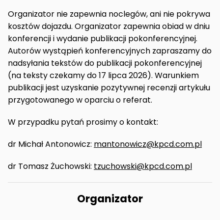
Organizator nie zapewnia noclegów, ani nie pokrywa
kosztów dojazdu. Organizator zapewnia obiad w dniu
konferencji i wydanie publikacji pokonferencyjnej.
Autorów wystąpień konferencyjnych zapraszamy do
nadsyłania tekstów do publikacji pokonferencyjnej
(na teksty czekamy do 17 lipca 2026). Warunkiem
publikacji jest uzyskanie pozytywnej recenzji artykułu
przygotowanego w oparciu o referat.
W przypadku pytań prosimy o kontakt:
dr Michał Antonowicz:
mantonowicz@kpcd.com.pl
dr Tomasz Żuchowski:
tzuchowski@kpcd.com.pl
Organizator