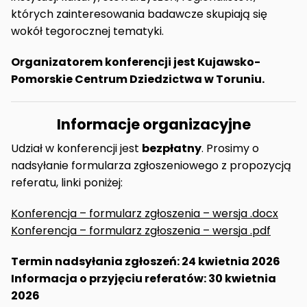
których zainteresowania badawcze skupiają się
wokół tegorocznej tematyki.
Organizatorem konferencji jest Kujawsko-
Pomorskie Centrum Dziedzictwa w Toruniu.
Informacje organizacyjne
Udział w konferencji jest
bezpłatny
. Prosimy o
nadsyłanie formularza zgłoszeniowego z propozycją
referatu, linki poniżej:
Konferencja – formularz zgłoszenia – wersja .docx
Konferencja – formularz zgłoszenia – wersj
a .pdf
Termin nadsyłania zgłoszeń: 24 kwietnia 2026
Informacja o przyjęciu referatów: 30 kwietnia
2026