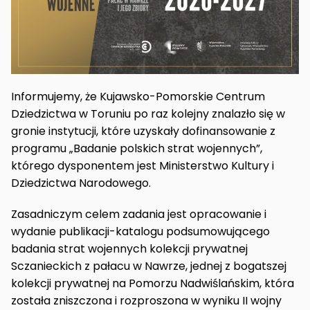
Informujemy, że Kujawsko-Pomorskie Centrum
Dziedzictwa w Toruniu po raz kolejny znalazło się w
gronie instytucji, które uzyskały dofinansowanie z
programu „Badanie polskich strat wojennych”,
którego dysponentem jest Ministerstwo Kultury i
Dziedzictwa Narodowego.
Zasadniczym celem zadania jest opracowanie i
wydanie publikacji-katalogu podsumowującego
badania strat wojennych kolekcji prywatnej
Sczanieckich z pałacu w Nawrze, jednej z bogatszej
kolekcji prywatnej na Pomorzu Nadwiślańskim, która
została zniszczona i rozproszona w wyniku II wojny