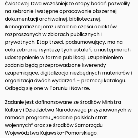
światowej. Dwa wcześniejsze etapy badań pozwoliły
na zebranie i wstępne opracowanie obszernej
dokumentacji archiwalnej, bibliotecznej,
ikonograficznej oraz ustalenie części obiektów
rozproszonych w zbiorach publicznych i
prywatnych. Etap trzeci, podsumowujący, ma na
celu zebranie i syntezę tych ustaleń, a następnie ich
udostępnienie w formie publikacji. Uzupełnieniem
zadania będą przeprowadzone kwerendy
uzupełniające, digitalizacja niezbędnych materiałów i
organizacja dwóch wydarzeń – promocji katalogu.
Odbędą się one w Toruniu i Nawrze.
Zadanie jest dofinansowane ze środków Ministra
Kultury i Dziedzictwa Narodowego przyznawanych w
ramach programu „Badanie polskich strat
wojennych” oraz ze środków Samorządu
Województwa Kujawsko-Pomorskiego.