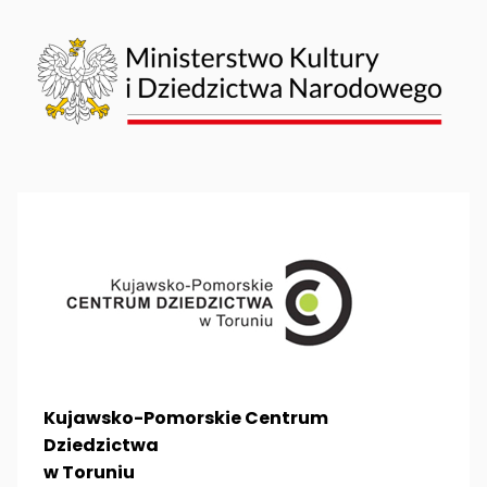
Kujawsko-Pomorskie Centrum
Dziedzictwa
w Toruniu