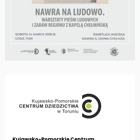
Kujawsko-Pomorskie Centrum