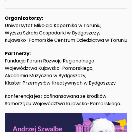
Organizatorzy:
Uniwersytet Mikołaja Kopernika w Toruniu,
Wyższa Szkoła Gospodarki w Bydgoszczy,
Kujawsko-Pomorskie Centrum Dziedzictwa w Toruniu
Partnerzy:
Fundacja Forum Rozwoju Regionalnego
Województwa Kujawsko-Pomorskiego,
Akademia Muzyczna w Bydgoszczy,
Klaster Przemysłów Kreatywnych w Bydgoszczy
Konferencja jest dofinansowana ze środków
Samorządu Województwa Kujawsko-Pomorskiego.