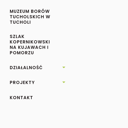
MUZEUM BORÓW
TUCHOLSKICH W
TUCHOLI
SZLAK
KOPERNIKOWSKI
NA KUJAWACH I
POMORZU
DZIAŁALNOŚĆ

PROJEKTY

KONTAKT