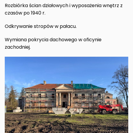
Rozbiórka ścian działowych i wyposażenia wnętrz z
czasów po 1940 r.
Odkrywanie stropów w pałacu.
Wymiana pokrycia dachowego w oficynie
zachodniej.