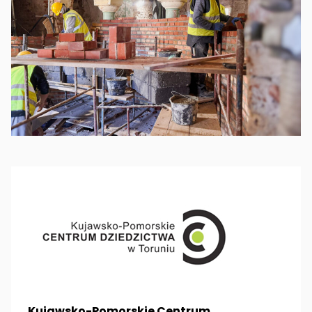
Kujawsko-Pomorskie Centrum