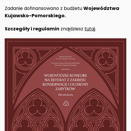
Zadanie dofinansowano z budżetu
Województwa
Kujawsko-Pomorskiego.
Szczegóły i regulamin
znajdziesz
tutaj
.