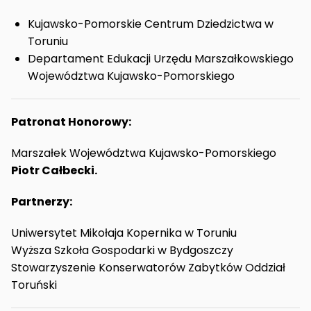
Kujawsko-Pomorskie Centrum Dziedzictwa w
Toruniu
Departament Edukacji Urzędu Marszałkowskiego
Województwa Kujawsko-Pomorskiego
Patronat Honorowy:
Marszałek Województwa Kujawsko-Pomorskiego
Piotr Całbecki.
Partnerzy:
Uniwersytet Mikołaja Kopernika w Toruniu
Wyższa Szkoła Gospodarki w Bydgoszczy
Stowarzyszenie Konserwatorów Zabytków Oddział
Toruński