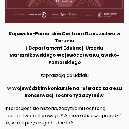
Kujawsko-Pomorskie Centrum Dziedzictwa w
Toruniu
i Departament Edukacji Urzędu
Marszałkowskiego Województwa Kujawsko-
Pomorskiego
zapraszają do udziału
w
Wojewódzkim konkursie na referat z zakresu
konserwacji i ochrony zabytków
.
Interesujesz się historią, zabytkami i ochroną
dziedzictwa kulturowego? A może chcesz sprawdzić
się w roli przyszłego badacza?