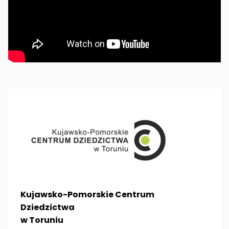
Kujawsko-Pomorskie Centrum
Dziedzictwa
w Toruniu