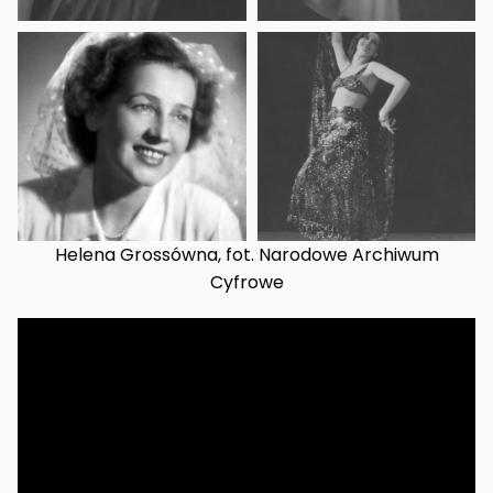
Helena Grossówna, fot. Narodowe Archiwum
Cyfrowe