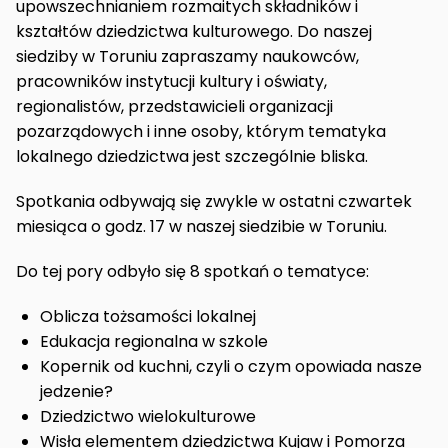
upowszechnianiem rozmaitych składników i
kształtów dziedzictwa kulturowego. Do naszej
siedziby w Toruniu zapraszamy naukowców,
pracowników instytucji kultury i oświaty,
regionalistów, przedstawicieli organizacji
pozarządowych i inne osoby, którym tematyka
lokalnego dziedzictwa jest szczególnie bliska.
Spotkania odbywają się zwykle w ostatni czwartek
miesiąca o godz. 17 w naszej siedzibie w Toruniu.
Do tej pory odbyło się 8 spotkań o tematyce:
Oblicza tożsamości lokalnej
Edukacja regionalna w szkole
Kopernik od kuchni, czyli o czym opowiada nasze
jedzenie?
Dziedzictwo wielokulturowe
Wisła elementem dziedzictwa Kujaw i Pomorza