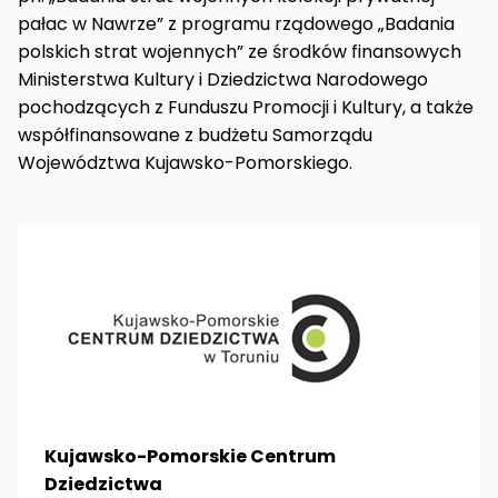
pałac w Nawrze” z programu rządowego „Badania
polskich strat wojennych” ze środków finansowych
Ministerstwa Kultury i Dziedzictwa Narodowego
pochodzących z Funduszu Promocji i Kultury, a także
współfinansowane z budżetu Samorządu
Województwa Kujawsko-Pomorskiego.
Kujawsko-Pomorskie Centrum
Dziedzictwa