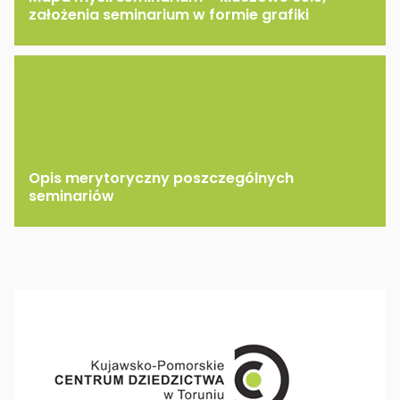
założenia seminarium w formie grafiki
Opis merytoryczny poszczególnych
seminariów