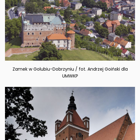
Zamek w Golubiu-Dobrzyniu / fot. Andrzej Goiński dla
UMWKP