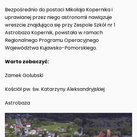
Bezpośrednio do postaci Mikołaja Kopernika i
uprawianej przez niego astronomii nawiązuje
wreszcie znajdująca się przy Zespole Szkół nr 1
Astrobaza Kopernik, powstała w ramach
Regionalnego Programu Operacyjnego
Województwa Kujawsko-Pomorskiego.
Warto zobaczyć:
Zamek Golubski
Kościół pw. św. Katarzyny Aleksandryjskiej
Astrobaza