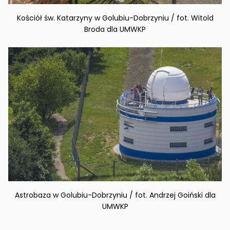
Kościół św. Katarzyny w Golubiu-Dobrzyniu / fot. Witold
Broda dla UMWKP
Astrobaza w Golubiu-Dobrzyniu / fot. Andrzej Goiński dla
UMWKP