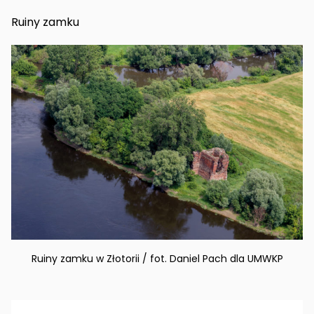
Ruiny zamku
Ruiny zamku w Złotorii / fot. Daniel Pach dla UMWKP