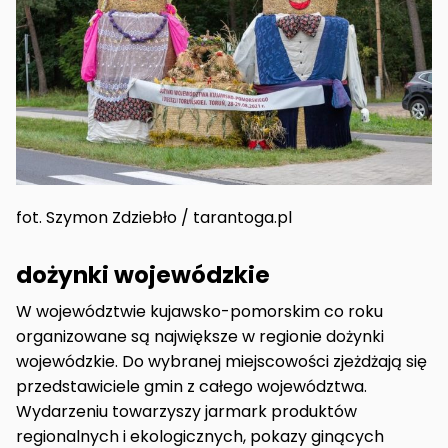
fot. Szymon Zdziebło / tarantoga.pl
dożynki wojewódzkie
W województwie kujawsko-pomorskim co roku
organizowane są największe w regionie dożynki
wojewódzkie. Do wybranej miejscowości zjeżdżają się
przedstawiciele gmin z całego województwa.
Wydarzeniu towarzyszy jarmark produktów
regionalnych i ekologicznych, pokazy ginących