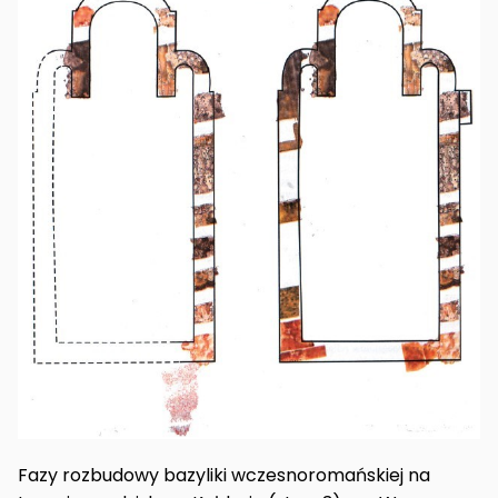
Fazy rozbudowy bazyliki wczesnoromańskiej na