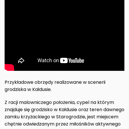
Przykładowe obrzędy realizowane w scenerii
grodziska w Kałdusie.
Z racji malowniczego położenia, cypel na którym
znajduje się grodzisko w Kałdusie oraz teren dawnego
zamku krzyżackiego w Starogrodzie, jest miejscem
chętnie odwiedzanym przez miłośników aktywnego