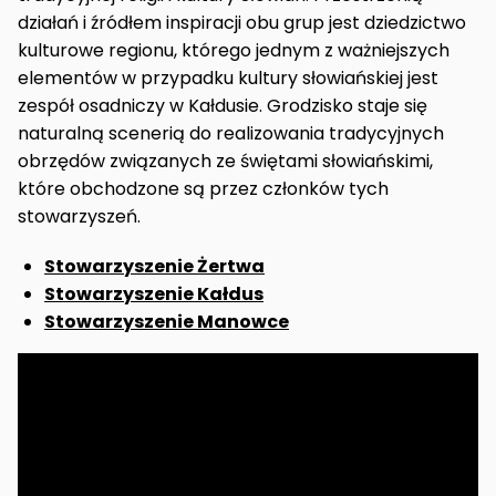
działań i źródłem inspiracji obu grup jest dziedzictwo
kulturowe regionu, którego jednym z ważniejszych
elementów w przypadku kultury słowiańskiej jest
zespół osadniczy w Kałdusie. Grodzisko staje się
naturalną scenerią do realizowania tradycyjnych
obrzędów związanych ze świętami słowiańskimi,
które obchodzone są przez członków tych
stowarzyszeń.
Stowarzyszenie Żertwa
Stowarzyszenie Kałdus
Stowarzyszenie Manowce