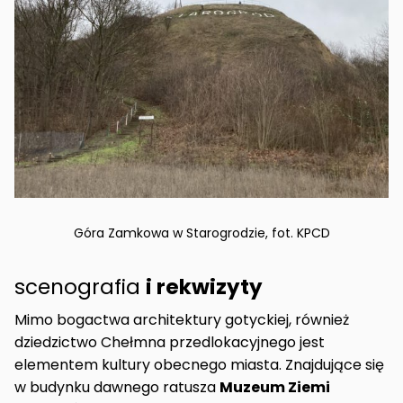
Góra Zamkowa w Starogrodzie, fot. KPCD
scenografia
i rekwizyty
Mimo bogactwa architektury gotyckiej, również
dziedzictwo Chełmna przedlokacyjnego jest
elementem kultury obecnego miasta. Znajdujące się
w budynku dawnego ratusza
Muzeum Ziemi