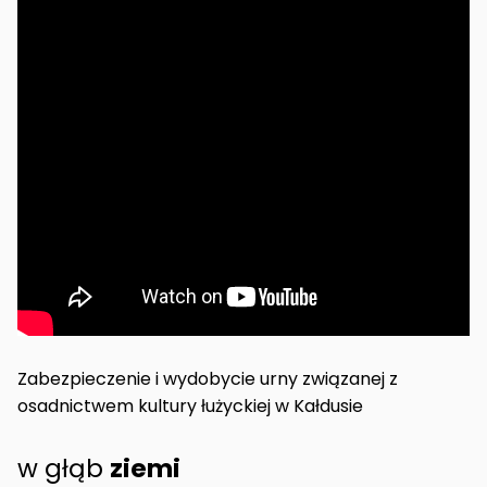
Zabezpieczenie i wydobycie urny związanej z
osadnictwem kultury łużyckiej w Kałdusie
w głąb
ziemi