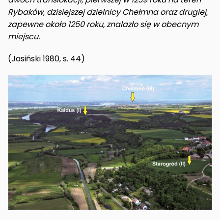
Rybaków, dzisiejszej dzielnicy Chełmna oraz drugiej,
zapewne około 1250 roku, znalazło się w obecnym
miejscu.
(Jasiński 1980, s. 44)