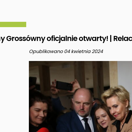
 Grossówny oficjalnie otwarty! | Relac
Opublikowano 04 kwietnia 2024