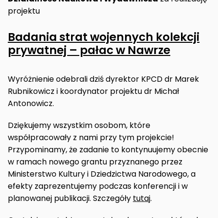
projektu
Badania strat wojennych kolekcji
prywatnej – pałac w Nawrze
Wyróżnienie odebrali dziś dyrektor KPCD dr Marek
Rubnikowicz i koordynator projektu dr Michał
Antonowicz.
Dziękujemy wszystkim osobom, które
współpracowały z nami przy tym projekcie!
Przypominamy, że zadanie to kontynuujemy obecnie
w ramach nowego grantu przyznanego przez
Ministerstwo Kultury i Dziedzictwa Narodowego, a
efekty zaprezentujemy podczas konferencji i w
planowanej publikacji. Szczegóły
tutaj
.