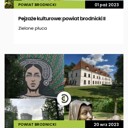
POWIAT BRODNICKI
01 paź 2023
Pejzaże kulturowe: powiat brodnicki II
Zielone płuca
POWIAT BRODNICKI
20 wrz 2023