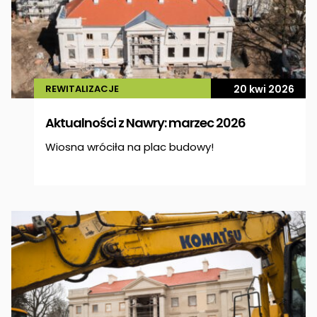
REWITALIZACJE
20 kwi 2026
Aktualności z Nawry: marzec 2026
Wiosna wróciła na plac budowy!