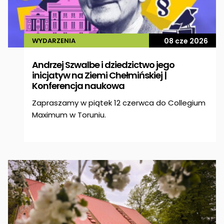
WYDARZENIA
08 cze 2026
Andrzej Szwalbe i dziedzictwo jego
inicjatyw na Ziemi Chełmińskiej |
Konferencja naukowa
Zapraszamy w piątek 12 czerwca do Collegium
Maximum w Toruniu.