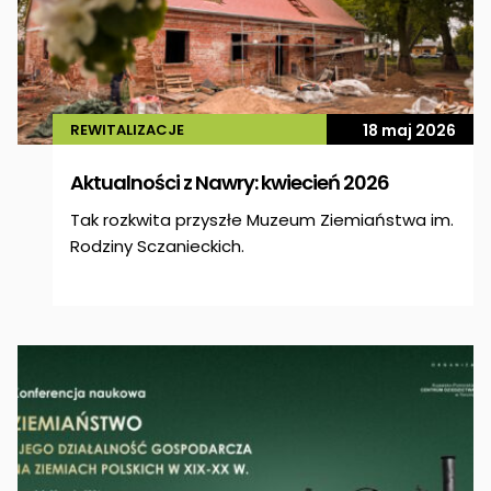
REWITALIZACJE
18 maj 2026
Aktualności z Nawry: kwiecień 2026
Tak rozkwita przyszłe Muzeum Ziemiaństwa im.
Rodziny Sczanieckich.