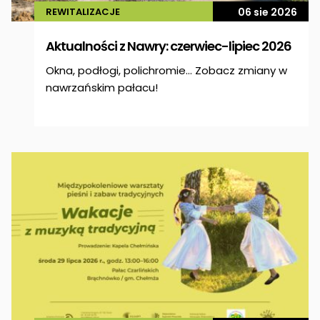
REWITALIZACJE
06 sie 2026
Aktualności z Nawry: czerwiec-lipiec 2026
Okna, podłogi, polichromie… Zobacz zmiany w
nawrzańskim pałacu!