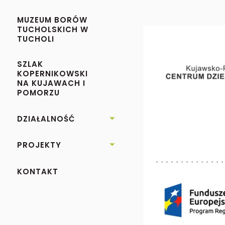
MUZEUM BORÓW
TUCHOLSKICH W
TUCHOLI
SZLAK
KOPERNIKOWSKI
NA KUJAWACH I
POMORZU
DZIAŁALNOŚĆ

PROJEKTY

KONTAKT