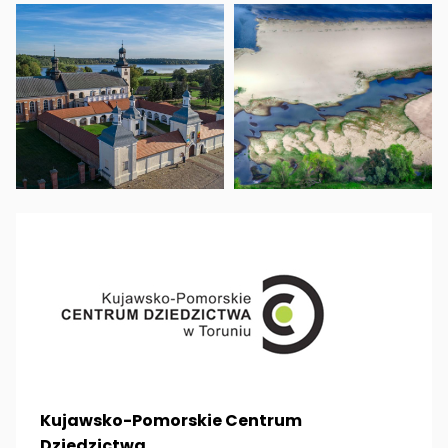
Kujawsko-Pomorskie Centrum
Dziedzictwa