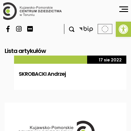
Ot

Lista artykułów
17 sie 2022
SKROBACKI Andrzej