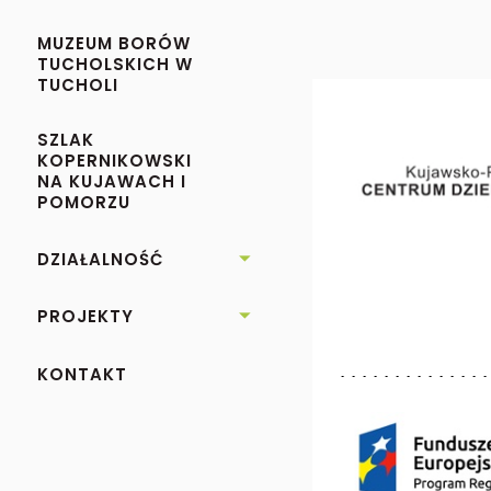
MUZEUM BORÓW
TUCHOLSKICH W
TUCHOLI
SZLAK
KOPERNIKOWSKI
NA KUJAWACH I
POMORZU
DZIAŁALNOŚĆ

PROJEKTY

KONTAKT