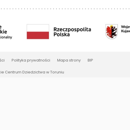
ści
Polityka prywatności
Mapa strony
BIP
e Centrum Dziedzictwa w Toruniu