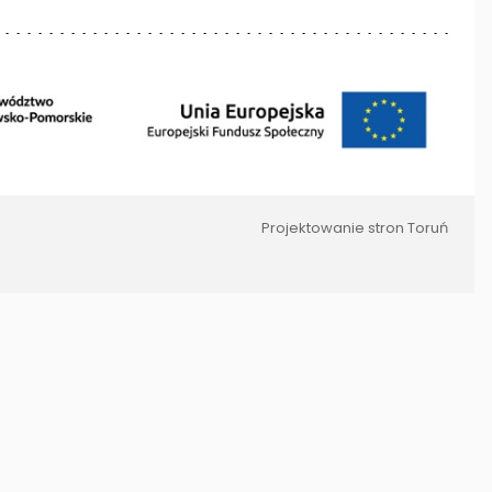
Projektowanie stron Toruń