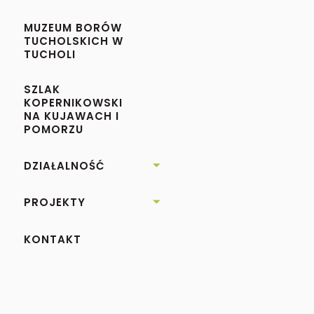
MUZEUM BORÓW
TUCHOLSKICH W
TUCHOLI
SZLAK
KOPERNIKOWSKI
NA KUJAWACH I
POMORZU
DZIAŁALNOŚĆ

PROJEKTY

KONTAKT