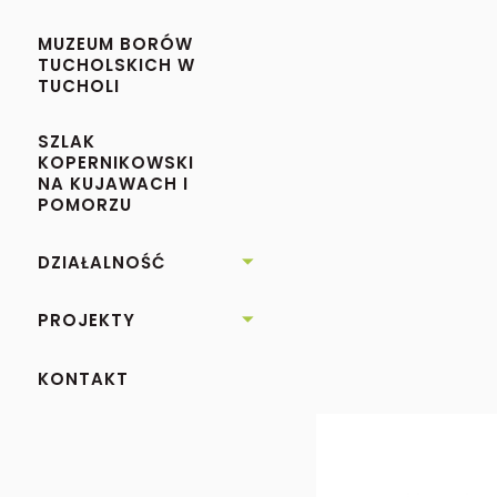
MUZEUM BORÓW
TUCHOLSKICH W
TUCHOLI
SZLAK
KOPERNIKOWSKI
NA KUJAWACH I
POMORZU
DZIAŁALNOŚĆ

PROJEKTY

KONTAKT