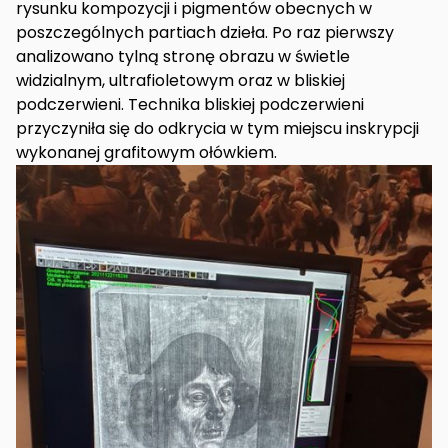
rysunku kompozycji i pigmentów obecnych w
poszczególnych partiach dzieła. Po raz pierwszy
analizowano tylną stronę obrazu w świetle
widzialnym, ultrafioletowym oraz w bliskiej
podczerwieni. Technika bliskiej podczerwieni
przyczyniła się do odkrycia w tym miejscu inskrypcji
wykonanej grafitowym ołówkiem.