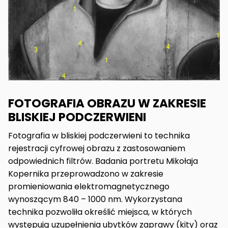
FOTOGRAFIA OBRAZU W ZAKRESIE
BLISKIEJ PODCZERWIENI
Fotografia w bliskiej podczerwieni to technika
rejestracji cyfrowej obrazu z zastosowaniem
odpowiednich filtrów. Badania portretu Mikołaja
Kopernika przeprowadzono w zakresie
promieniowania elektromagnetycznego
wynoszącym 840 – 1000 nm. Wykorzystana
technika pozwoliła określić miejsca, w których
występują uzupełnienia ubytków zaprawy (kity) oraz