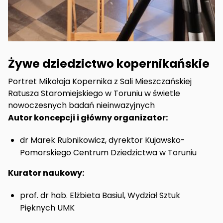
Żywe dziedzictwo kopernikańskie
Portret Mikołaja Kopernika z Sali Mieszczańskiej
Ratusza Staromiejskiego w Toruniu w świetle
nowoczesnych badań nieinwazyjnych
Autor koncepcji i główny organizator:
dr Marek Rubnikowicz, dyrektor Kujawsko-
Pomorskiego Centrum Dziedzictwa w Toruniu
Kurator naukowy:
prof. dr hab. Elżbieta Basiul, Wydział Sztuk
Pięknych UMK