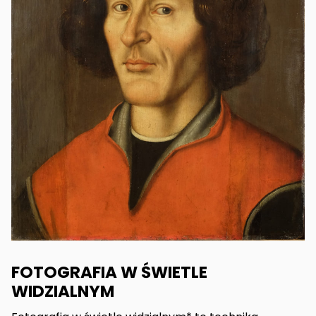
FOTOGRAFIA W ŚWIETLE
WIDZIALNYM