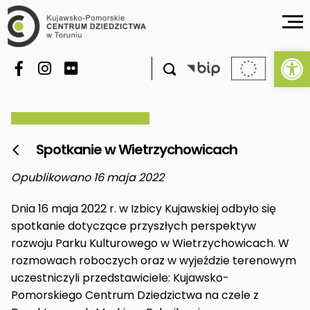
Ot

Spotkanie w Wietrzychowicach

Opublikowano 16 maja 2022
Dnia 16 maja 2022 r. w Izbicy Kujawskiej odbyło się
spotkanie dotyczące przyszłych perspektyw
rozwoju Parku Kulturowego w Wietrzychowicach. W
rozmowach roboczych oraz w wyjeździe terenowym
uczestniczyli przedstawiciele: Kujawsko-
Pomorskiego Centrum Dziedzictwa na czele z