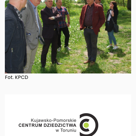
Fot. KPCD