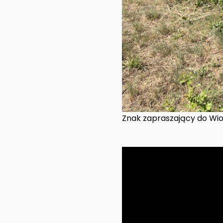
Znak zapraszający do Wio