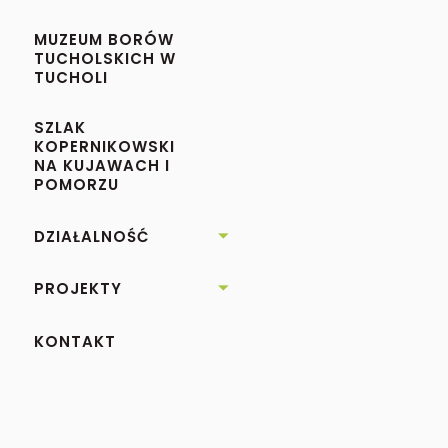
MUZEUM BORÓW
TUCHOLSKICH W
TUCHOLI
SZLAK
KOPERNIKOWSKI
NA KUJAWACH I
POMORZU
DZIAŁALNOŚĆ

PROJEKTY

KONTAKT