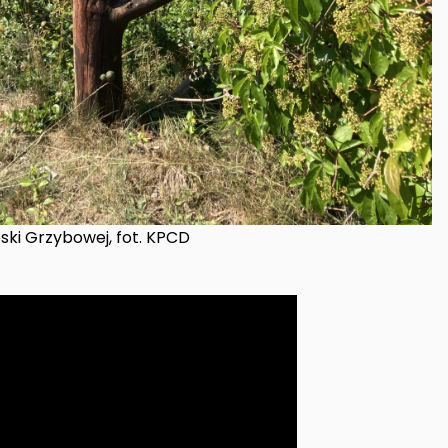
ski Grzybowej, fot. KPCD