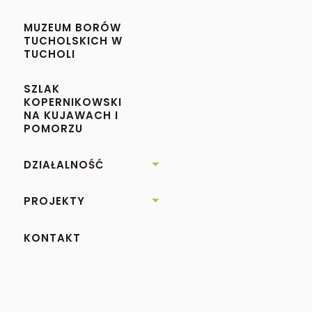
MUZEUM BORÓW
TUCHOLSKICH W
TUCHOLI
SZLAK
KOPERNIKOWSKI
NA KUJAWACH I
POMORZU
DZIAŁALNOŚĆ

PROJEKTY

KONTAKT