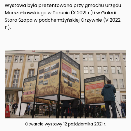
Wystawa była prezentowana przy gmachu Urzędu
Marszałkowskiego w Toruniu (X 2021 r.) i w Galerii
Stara Szopa w podchełmżyńskiej Grzywnie (V 2022
r.).
Otwarcie wystawy 12 października 2021 r.