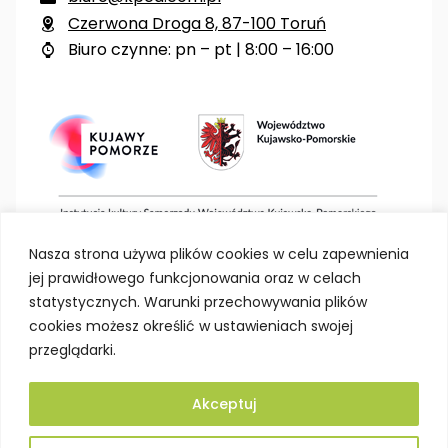
Czerwona Droga 8, 87-100 Toruń

Biuro czynne: pn – pt | 8:00 – 16:00

Nasza strona używa plików cookies w celu zapewnienia
jej prawidłowego funkcjonowania oraz w celach
statystycznych. Warunki przechowywania plików
cookies możesz określić w ustawieniach swojej
przeglądarki.
Akceptuj
Deklaracja dostępności
Polityka prywatności