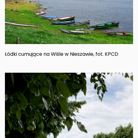
Łódki cumujące na Wiśle w Nieszawie, fot. KPCD