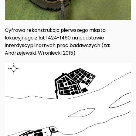
Cyfrowa rekonstrukcja pierwszego miasta
lokacyjnego z lat 1424-1460 na podstawie
interdyscyplinarnych prac badawczych (za:
Andrzejewski, Wroniecki 2015)