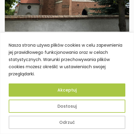
Nasza strona używa plików cookies w celu zapewnienia
jej prawidłowego funkcjonowania oraz w celach
statystycznych. Warunki przechowywania plików
cookies możesz określić w ustawieniach swojej
przeglądarki.
Akceptuj
Dostosuj
Odrzuć