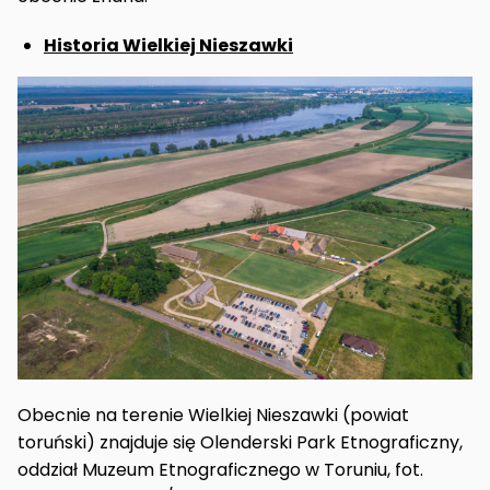
Historia Wielkiej Nieszawki
Obecnie na terenie Wielkiej Nieszawki (powiat
toruński) znajduje się Olenderski Park Etnograficzny,
oddział Muzeum Etnograficznego w Toruniu, fot.