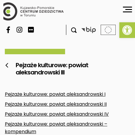
Ot

Pejzaże kulturowe: powiat

aleksandrowski III
Pejzaże kulturowe: powiat aleksandrowski I
Pejzaże kulturowe: powiat aleksandrowski II
Pejzaże kulturowe: powiat aleksandrowski IV
Pejzaże kulturowe: powiat aleksandrowski –
kompendium