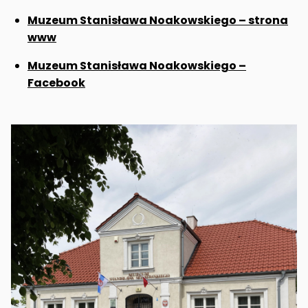
Muzeum Stanisława Noakowskiego – strona
www
Muzeum Stanisława Noakowskiego –
Facebook