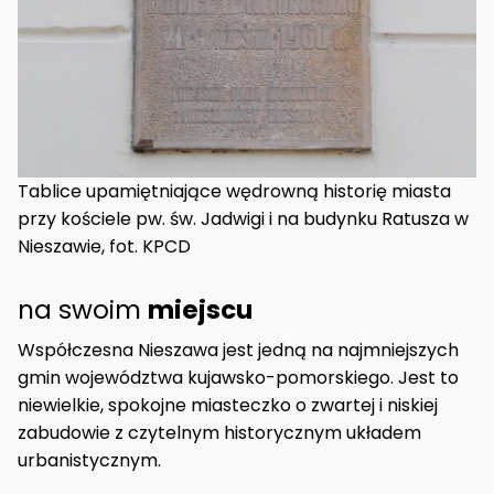
Tablice upamiętniające wędrowną historię miasta
przy kościele pw. św. Jadwigi i na budynku Ratusza w
Nieszawie, fot. KPCD
na swoim
miejscu
Współczesna Nieszawa jest jedną na najmniejszych
gmin województwa kujawsko-pomorskiego. Jest to
niewielkie, spokojne miasteczko o zwartej i niskiej
zabudowie z czytelnym historycznym układem
urbanistycznym.