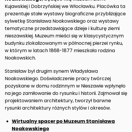
Kujawskiej i Dobrzyńskiej we Włocławku. Placówka ta
prezentuje stałe wystawy biograficzne przybliżające
sylwetkę Stanisława Noakowskiego oraz wystawy
tematyczne przedstawiające dzieje i kulturę ziemi
nieszawskiej. Muzeum mieści się w klasycystycznym
budynku zlokalizowanym w północnej pierzei rynku,
w którym w latach 1868-1877 mieszkała rodzina
Noakowskich.
Stanisław był drugim synem Władysława
Noakowskiego. Doświadczenie pracy twórczej
pozyskane w domu rodzinnym w Nieszawie wpłynęło
na jego zamiłowanie do rysunku i historii. Zajmował się
projektowaniem architektury, tworzył barwne
rysunki architektury różnych stylów i okresów.
Wirtualny spacer po Muzeum Stanisława
Noakowskiego