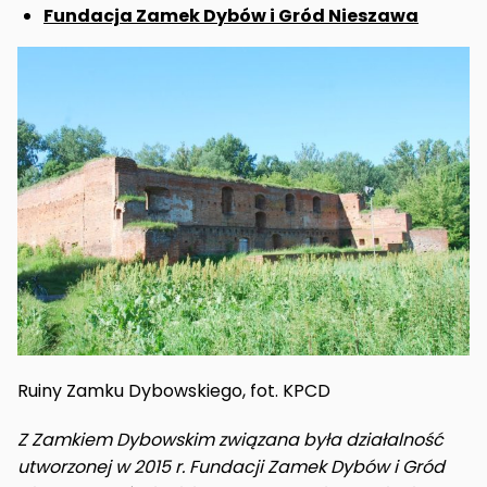
Fundacja Zamek Dybów i Gród Nieszawa
Ruiny Zamku Dybowskiego, fot. KPCD
Z Zamkiem Dybowskim związana była działalność
utworzonej w 2015 r. Fundacji Zamek Dybów i Gród