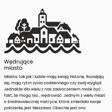
Wędrujące
miasto
Miasta, tak jak i ludzie mają swoją historię. Rozwijają
się, mają rytm życia codziennego czy swój wygląd.
Jednakże dla wielu z nas zaskoczeniem może być
fakt, że mogą też… wędrować. Jednym z wielu miast
o średniowiecznej metryce, które zmieniało swoje
położenie, jest Nieszawa. Obecnie jest ono