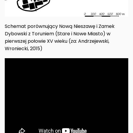
Schemat porównujący Nową Nieszawę i Zamek
Dybowski z Toruniem (Stare i Nowe Miasto) w
pierwszej połowie XV wieku (za: Andrzejewski,
Wroniecki, 2015)